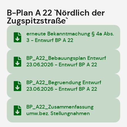
B-Plan A 22 `Nördlich der
Zugspitzstraße`
erneute Bekanntmachung § 4a Abs.
3 - Entwurf BP A 22
BP_A22_Bebauungsplan Entwurf
23.06.2026 - Entwurf BP A 22
BP_A22_Begruendung Entwurf
23.06.2026 - Entwurf BP A 22
BP_A22_Zusammenfassung
umw.bez. Stellungnahmen