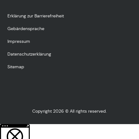
Erklärung zur Barrierefreiheit
Gebärdensprache
Impressum
Datenschutzerklärung
Sitemap
Copyright 2026 © All rights reserved.
Weitere Informationen über den gesperrten Inhalt.