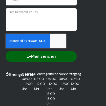
E-Mail senden
Montag
Dienstag
Mittwoch
Donnerstag
Freitag
Öffnungszeiten
08:00
08:00
08:00
08:00
07:30 -
- 12:00
- 12:00
- 12:00
- 12:00
12:00
Uhr
Uhr
Uhr
Uhr
Uhr
15:00 -
18:00
Uhr