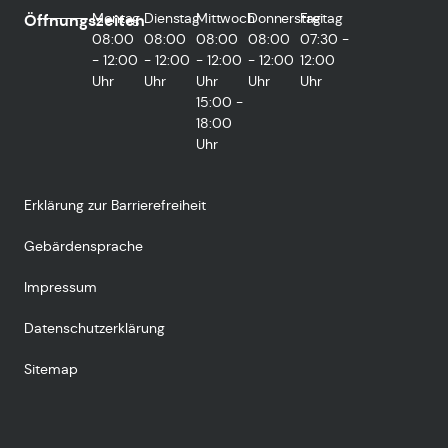
Montag
Dienstag
Mittwoch
Donnerstag
Freitag
Öffnungszeiten
08:00
08:00
08:00
08:00
07:30 -
- 12:00
- 12:00
- 12:00
- 12:00
12:00
Uhr
Uhr
Uhr
Uhr
Uhr
15:00 -
18:00
Uhr
Erklärung zur Barrierefreiheit
Gebärdensprache
Impressum
Datenschutzerklärung
Sitemap