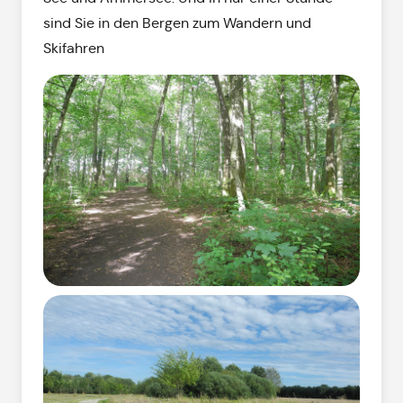
sind Sie in den Bergen zum Wandern und
Skifahren