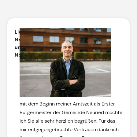
Liebe
Neuriederinnen
und
Neurieder,
mit dem Beginn meiner Amtszeit als Erster
Bürgermeister der Gemeinde Neuried möchte
ich Sie alle sehr herzlich begrüßen. Für das
mir entgegengebrachte Vertrauen danke ich