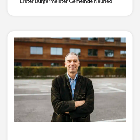
Erster Bürgermeister Gemeinde Neuried