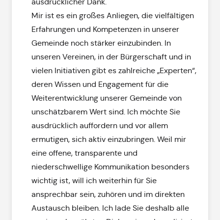
ausdrücklicher Dank.
Mir ist es ein großes Anliegen, die vielfältigen
Erfahrungen und Kompetenzen in unserer
Gemeinde noch stärker einzubinden. In
unseren Vereinen, in der Bürgerschaft und in
vielen Initiativen gibt es zahlreiche „Experten“,
deren Wissen und Engagement für die
Weiterentwicklung unserer Gemeinde von
unschätzbarem Wert sind. Ich möchte Sie
ausdrücklich auffordern und vor allem
ermutigen, sich aktiv einzubringen. Weil mir
eine offene, transparente und
niederschwellige Kommunikation besonders
wichtig ist, will ich weiterhin für Sie
ansprechbar sein, zuhören und im direkten
Austausch bleiben. Ich lade Sie deshalb alle