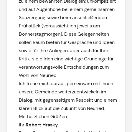
zu einem bewährten Dialog ein: unkompliziert
und auf Augenhöhe bei einem gemeinsamen
Spaziergang sowie beim anschließenden
Frühstück (voraussichtlich jeweils am
Donnerstagmorgen). Diese Gelegenheiten
sollen Raum bieten für Gespräche und Ideen
sowie für Ihre Anliegen, aber auch für Ihre
Kritik; sie bilden eine wichtige Grundlage für
verantwortungsvolle Entscheidungen zum
Wohl von Neuried.
Ich freue mich darauf, gemeinsam mit Ihnen
unsere Gemeinde weiterzuentwickeln im
Dialog, mit gegenseitigem Respekt und einem
klaren Blick auf die Zukunft von Neuried.
Mit herzlichen Grüßen
Robert Hrasky
Ihr