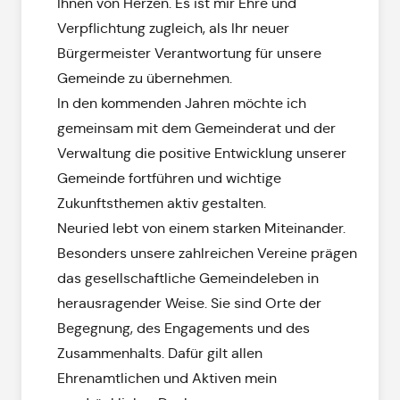
Ihnen von Herzen. Es ist mir Ehre und
Verpflichtung zugleich, als Ihr neuer
Bürgermeister Verantwortung für unsere
Gemeinde zu übernehmen.
In den kommenden Jahren möchte ich
gemeinsam mit dem Gemeinderat und der
Verwaltung die positive Entwicklung unserer
Gemeinde fortführen und wichtige
Zukunftsthemen aktiv gestalten.
Neuried lebt von einem starken Miteinander.
Besonders unsere zahlreichen Vereine prägen
das gesellschaftliche Gemeindeleben in
herausragender Weise. Sie sind Orte der
Begegnung, des Engagements und des
Zusammenhalts. Dafür gilt allen
Ehrenamtlichen und Aktiven mein