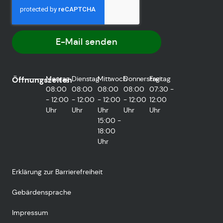
E-Mail senden
Montag
Dienstag
Mittwoch
Donnerstag
Freitag
Öffnungszeiten
08:00
08:00
08:00
08:00
07:30 -
- 12:00
- 12:00
- 12:00
- 12:00
12:00
Uhr
Uhr
Uhr
Uhr
Uhr
15:00 -
18:00
Uhr
Erklärung zur Barrierefreiheit
Gebärdensprache
Impressum