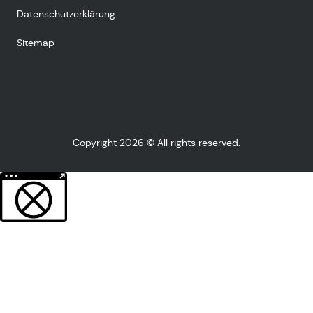
Datenschutzerklärung
Sitemap
Copyright 2026 © All rights reserved.
Weitere Informationen über den gesperrten Inhalt.