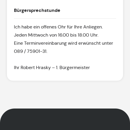
Bürgersprechstunde
Ich habe ein offenes Ohr für Ihre Anliegen.
Jeden Mittwoch von 16.00 bis 18.00 Uhr.
Eine Terminvereinbarung wird erwünscht unter
089 / 75901-31.
Ihr Robert Hrasky – 1. Bürgermeister