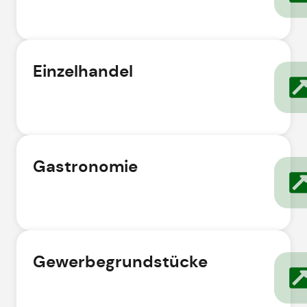
Einzelhandel
Gastronomie
Gewerbegrundstücke