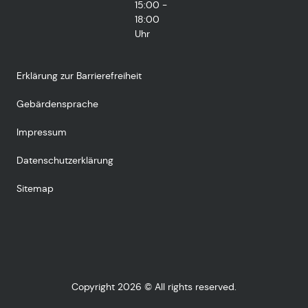
15:00 -
18:00
Uhr
Erklärung zur Barrierefreiheit
Gebärdensprache
Impressum
Datenschutzerklärung
Sitemap
Copyright 2026 © All rights reserved.