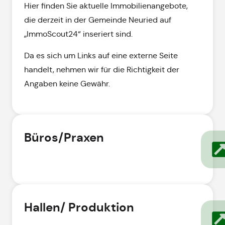
Hier finden Sie aktuelle Immobilienangebote,
die derzeit in der Gemeinde Neuried auf
„ImmoScout24“ inseriert sind.
Da es sich um Links auf eine externe Seite
handelt, nehmen wir für die Richtigkeit der
Angaben keine Gewähr.
Büros/Praxen
Hallen/ Produktion