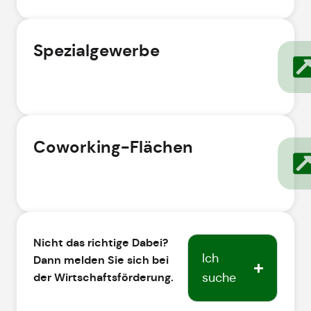
Spezialgewerbe
Coworking-Flächen
Nicht das richtige Dabei?
Ich
Dann melden Sie sich bei
der Wirtschaftsförderung.
suche