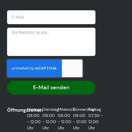
E-Mail senden
Montag
Dienstag
Mittwoch
Donnerstag
Freitag
Öffnungszeiten
08:00
08:00
08:00
08:00
07:30 -
- 12:00
- 12:00
- 12:00
- 12:00
12:00
Uhr
Uhr
Uhr
Uhr
Uhr