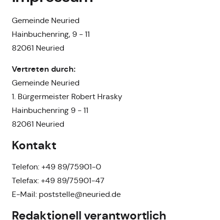
Gemeinde Neuried
Hainbuchenring, 9 - 11
82061 Neuried
Vertreten durch:
Gemeinde Neuried
1. Bürgermeister Robert Hrasky
Hainbuchenring 9 - 11
82061 Neuried
Kontakt
Telefon: +49 89/75901-0
Telefax: +49 89/75901-47
E-Mail: poststelle@neuried.de
Redaktionell verantwortlich