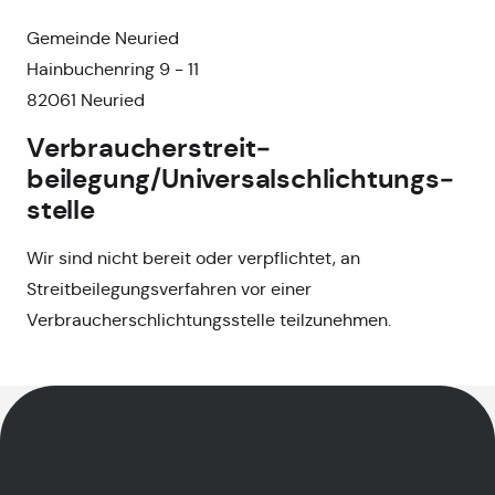
Gemeinde Neuried
Hainbuchenring 9 - 11
82061 Neuried
Verbraucher­streit­
beilegung/Universal­schlichtungs­
stelle
Wir sind nicht bereit oder verpflichtet, an
Streitbeilegungsverfahren vor einer
Verbraucherschlichtungsstelle teilzunehmen.