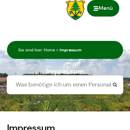
Menü
springen
Sie sind hier:
Home
»
Impressum
Impressum
Impressum