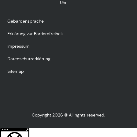
Uhr
Gebärdensprache
Erklärung zur Barrierefreiheit
Impressum
Datenschutzerklärung
Sitemap
Copyright 2026 © All rights reserved.
Weitere Informationen über den gesperrten Inhalt.