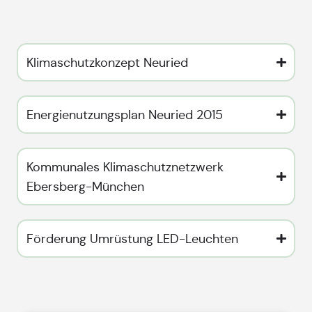
Klimaschutzkonzept Neuried
Energienutzungsplan Neuried 2015
Kommunales Klimaschutznetzwerk
Ebersberg-München
Förderung Umrüstung LED-Leuchten