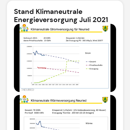
Stand Klimaneutrale
Energieversorgung Juli 2021