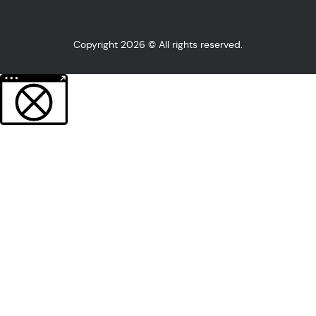
Copyright 2026 © All rights reserved.
Weitere Informationen über den gesperrten Inhalt.