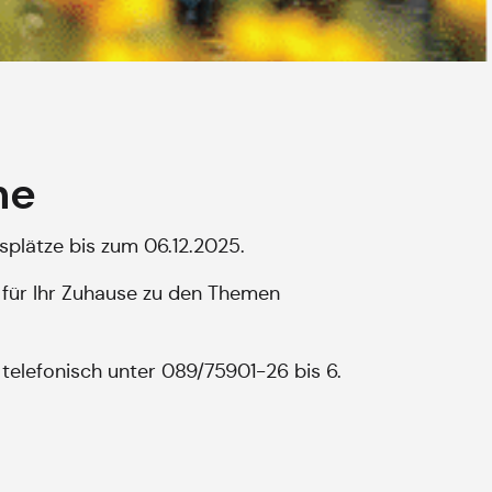
ne
splätze bis zum 06.12.2025.
 für Ihr Zuhause zu den Themen
telefonisch unter 089/75901-26 bis 6.