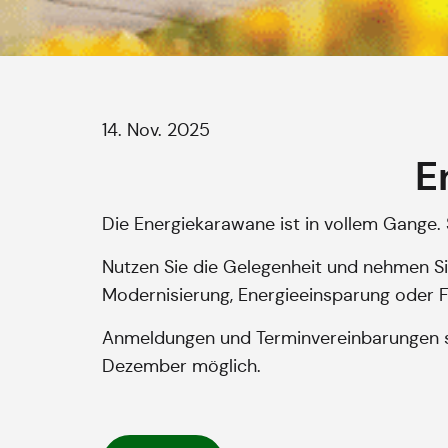
14. Nov. 2025
E
Die Energiekarawane ist in vollem Gange. 
Nutzen Sie die Gelegenheit und nehmen Si
Modernisierung, Energieeinsparung oder F
Anmeldungen und Terminvereinbarungen s
Dezember möglich.