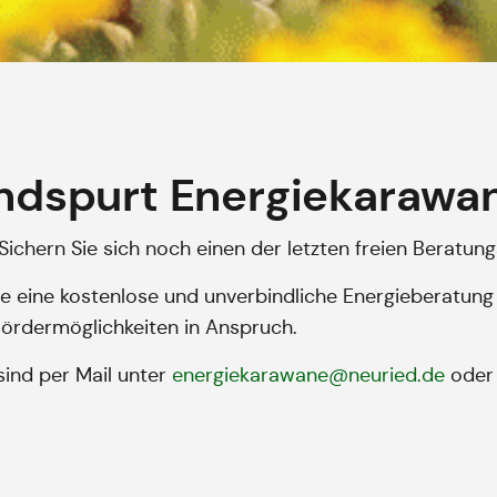
ndspurt Energiekarawa
Sichern Sie sich noch einen der letzten freien Beratung
e eine kostenlose und unverbindliche Energieberatung
ördermöglichkeiten in Anspruch.
ind per Mail unter
energiekarawane@neuried.de
oder 