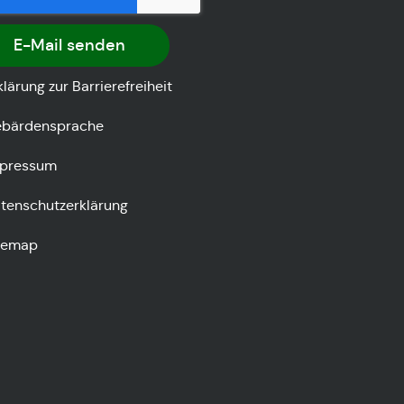
E-Mail senden
klärung zur Barrierefreiheit
bärdensprache
pressum
tenschutzerklärung
temap