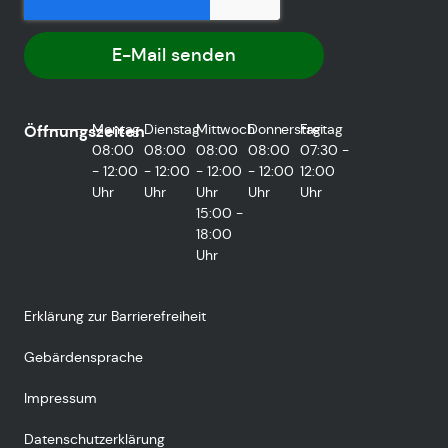
E-Mail senden
Montag
Dienstag
Mittwoch
Donnerstag
Freitag
Öffnungszeiten
08:00
08:00
08:00
08:00
07:30 -
- 12:00
- 12:00
- 12:00
- 12:00
12:00
Uhr
Uhr
Uhr
Uhr
Uhr
15:00 -
18:00
Uhr
Erklärung zur Barrierefreiheit
Gebärdensprache
Impressum
Datenschutzerklärung