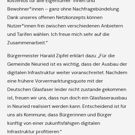
kostenlos für alle Eigentümer*innen und
Bewohner*innen – ganz ohne Nachfragebündelung.
Dank unseres offenen Netzkonzepts können
Nutzer*innen frei zwischen verschiedenen Anbietern
und Tarifen wählen. Ich freue mich sehr auf die
Zusammenarbeit.“
Bürgermeister Harald Zipfel erklärt dazu: „Für die
Gemeinde Neuried ist es wichtig, dass der Ausbau der
digitalen Infrastruktur weiter voranschreitet. Nachdem
eine frühere Vorvermarktungsquote mit der
Deutschen Glasfaser leider nicht zustande gekommen
ist, freuen wir uns, dass nun doch ein Glasfaserausbau
in Neuried realisiert werden kann. Entscheidend ist für
uns als Kommune, dass Bürgerinnen und Bürger
künftig von einer zukunftsfähigen digitalen
Infrastruktur profitieren.“