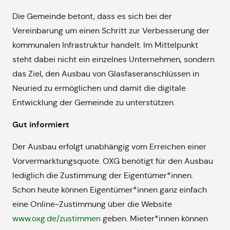
Die Gemeinde betont, dass es sich bei der
Vereinbarung um einen Schritt zur Verbesserung der
kommunalen Infrastruktur handelt. Im Mittelpunkt
steht dabei nicht ein einzelnes Unternehmen, sondern
das Ziel, den Ausbau von Glasfaseranschlüssen in
Neuried zu ermöglichen und damit die digitale
Entwicklung der Gemeinde zu unterstützen.
Gut informiert
Der Ausbau erfolgt unabhängig vom Erreichen einer
Vorvermarktungsquote. OXG benötigt für den Ausbau
lediglich die Zustimmung der Eigentümer*innen.
Schon heute können Eigentümer*innen ganz einfach
eine Online-Zustimmung über die Website
www.oxg.de/zustimmen
geben. Mieter*innen können