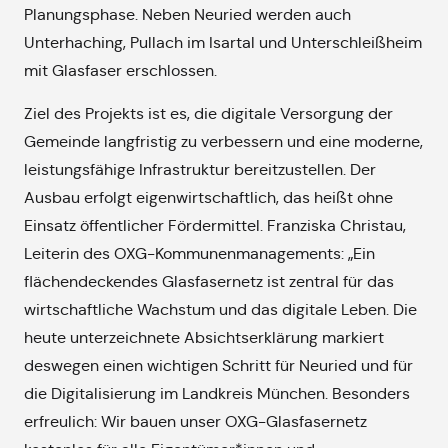
Planungsphase. Neben Neuried werden auch
Unterhaching, Pullach im Isartal und Unterschleißheim
mit Glasfaser erschlossen.
Ziel des Projekts ist es, die digitale Versorgung der
Gemeinde langfristig zu verbessern und eine moderne,
leistungsfähige Infrastruktur bereitzustellen. Der
Ausbau erfolgt eigenwirtschaftlich, das heißt ohne
Einsatz öffentlicher Fördermittel. Franziska Christau,
Leiterin des OXG-Kommunenmanagements: „Ein
flächendeckendes Glasfasernetz ist zentral für das
wirtschaftliche Wachstum und das digitale Leben. Die
heute unterzeichnete Absichtserklärung markiert
deswegen einen wichtigen Schritt für Neuried und für
die Digitalisierung im Landkreis München. Besonders
erfreulich: Wir bauen unser OXG-Glasfasernetz