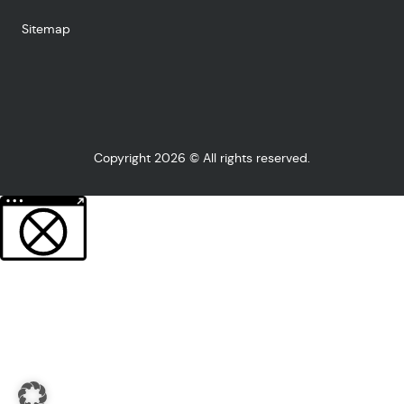
Sitemap
Copyright 2026 © All rights reserved.
Weitere Informationen über den gesperrten Inhalt.