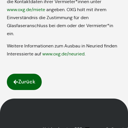
die Kontaktdaten ihrer Vermieter*innen unter
www.oxg.de/miete
angeben. OXG holt mit ihrem
Einverständnis die Zustimmung für den
Glasfaseranschluss bei dem oder der Vermieter*in
ein.
Weitere Informationen zum Ausbau in Neuried finden
Interessierte auf
www.oxg.de/neuried
.
Zurück