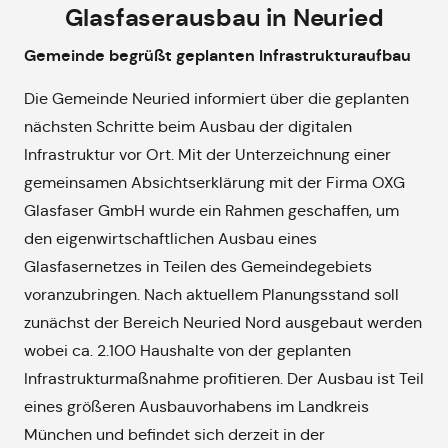
Glasfaserausbau in Neuried
Gemeinde begrüßt geplanten Infrastrukturaufbau
Die Gemeinde Neuried informiert über die geplanten
nächsten Schritte beim Ausbau der digitalen
Infrastruktur vor Ort. Mit der Unterzeichnung einer
gemeinsamen Absichtserklärung mit der Firma OXG
Glasfaser GmbH wurde ein Rahmen geschaffen, um
den eigenwirtschaftlichen Ausbau eines
Glasfasernetzes in Teilen des Gemeindegebiets
voranzubringen. Nach aktuellem Planungsstand soll
zunächst der Bereich Neuried Nord ausgebaut werden
wobei ca. 2.100 Haushalte von der geplanten
Infrastrukturmaßnahme profitieren. Der Ausbau ist Teil
eines größeren Ausbauvorhabens im Landkreis
München und befindet sich derzeit in der