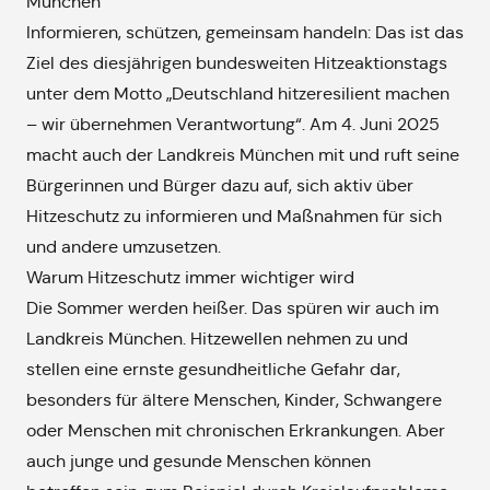
München
Informieren, schützen, gemeinsam handeln: Das ist das
Ziel des diesjährigen bundesweiten Hitzeaktionstags
unter dem Motto „Deutschland hitzeresilient machen
– wir übernehmen Verantwortung“. Am 4. Juni 2025
macht auch der Landkreis München mit und ruft seine
Bürgerinnen und Bürger dazu auf, sich aktiv über
Hitzeschutz zu informieren und Maßnahmen für sich
und andere umzusetzen.
Warum Hitzeschutz immer wichtiger wird
Die Sommer werden heißer. Das spüren wir auch im
Landkreis München. Hitzewellen nehmen zu und
stellen eine ernste gesundheitliche Gefahr dar,
besonders für ältere Menschen, Kinder, Schwangere
oder Menschen mit chronischen Erkrankungen. Aber
auch junge und gesunde Menschen können