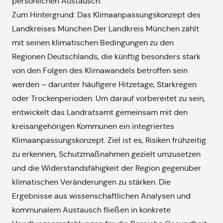
persönlichen Austausch.
Zum Hintergrund: Das Klimaanpassungskonzept des
Landkreises München Der Landkreis München zählt
mit seinen klimatischen Bedingungen zu den
Regionen Deutschlands, die künftig besonders stark
von den Folgen des Klimawandels betroffen sein
werden – darunter häufigere Hitzetage, Starkregen
oder Trockenperioden. Um darauf vorbereitet zu sein,
entwickelt das Landratsamt gemeinsam mit den
kreisangehörigen Kommunen ein integriertes
Klimaanpassungskonzept. Ziel ist es, Risiken frühzeitig
zu erkennen, Schutzmaßnahmen gezielt umzusetzen
und die Widerstandsfähigkeit der Region gegenüber
klimatischen Veränderungen zu stärken. Die
Ergebnisse aus wissenschaftlichen Analysen und
kommunalem Austausch fließen in konkrete