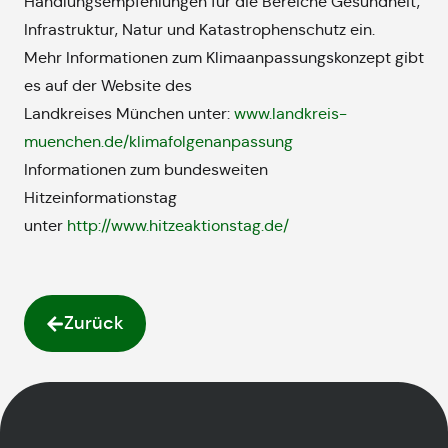
Handlungsempfehlungen für die Bereiche Gesundheit,
Infrastruktur, Natur und Katastrophenschutz ein.
Mehr Informationen zum Klimaanpassungskonzept gibt
es auf der Website des
Landkreises München unter:
www.landkreis-
muenchen.de/klimafolgenanpassung
Informationen zum bundesweiten
Hitzeinformationstag
unter
http://www.hitzeaktionstag.de/
Zurück