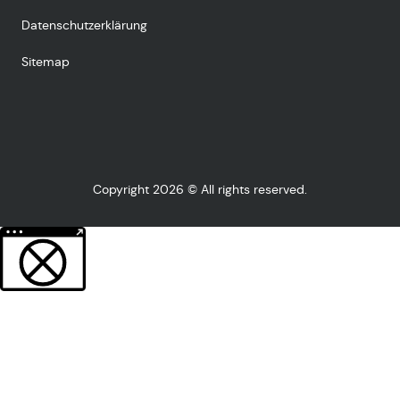
Datenschutzerklärung
Sitemap
Copyright 2026 © All rights reserved.
Weitere Informationen über den gesperrten Inhalt.