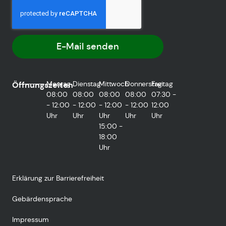
E-Mail senden
Montag
Dienstag
Mittwoch
Donnerstag
Freitag
Öffnungszeiten
08:00
08:00
08:00
08:00
07:30 -
- 12:00
- 12:00
- 12:00
- 12:00
12:00
Uhr
Uhr
Uhr
Uhr
Uhr
15:00 -
18:00
Uhr
Erklärung zur Barrierefreiheit
Gebärdensprache
Impressum