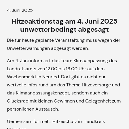
4. Juni 2025
Hitzeaktionstag am 4. Juni 2025
unwetterbedingt abgesagt
Die für heute geplante Veranstaltung muss wegen der
Unwetterwarnungen abgesagt werden.
Am 4. Juni informiert das Team Klimaanpassung des
Landratsamts von 12:00 bis 16:00 Uhr auf dem
Wochenmarkt in Neuried. Dort gibt es nicht nur
wertvolle Infos rund um das Thema Hitzevorsorge und
das Klimaanpassungskonzept, sondern auch ein
Glücksrad mit kleinen Gewinnen und Gelegenheit zum
persönlichen Austausch.
Gemeinsam für mehr Hitzeschutz im Landkreis