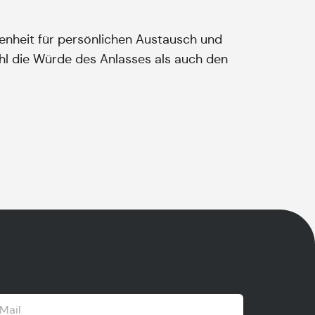
genheit für persönlichen Austausch und
hl die Würde des Anlasses als auch den