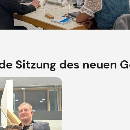
nde Sitzung des neuen 