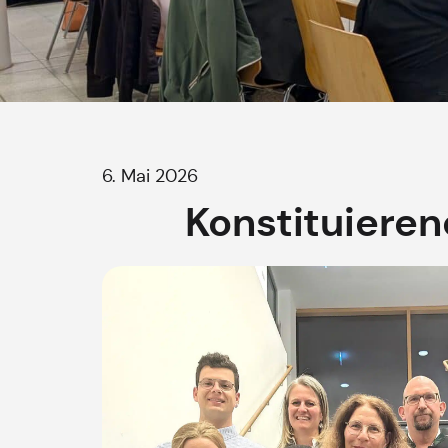
6. Mai 2026
Konstituiere