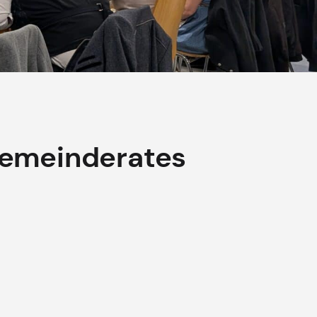
Gemeinderates