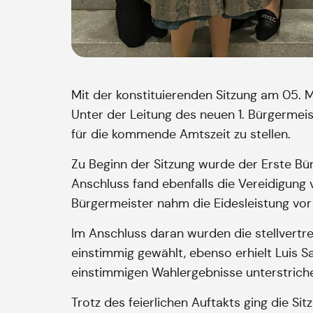
Mit der konstituierenden Sitzung am 05. 
Unter der Leitung des neuen 1. Bürgerme
für die kommende Amtszeit zu stellen.
Zu Beginn der Sitzung wurde der Erste Bü
Anschluss fand ebenfalls die Vereidigung
Bürgermeister nahm die Eidesleistung vor 
Im Anschluss daran wurden die stellvertr
einstimmig gewählt, ebenso erhielt Luis 
einstimmigen Wahlergebnisse unterstrich
Trotz des feierlichen Auftakts ging die S