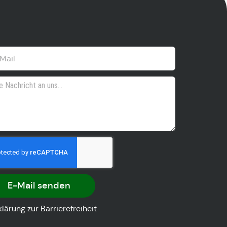
E-Mail senden
klärung zur Barrierefreiheit