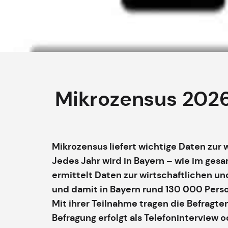
Mikrozensus 2026
Mikrozensus liefert wichtige Daten zur 
Jedes Jahr wird in Bayern – wie im ge
ermittelt Daten zur wirtschaftlichen un
und damit in Bayern rund 130 000 Perso
Mit ihrer Teilnahme tragen die Befragte
Befragung erfolgt als Telefoninterview 