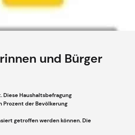
rinnen und Bürger
t. Diese Haushaltsbefragung
in Prozent der Bevölkerung
asiert getroffen werden können. Die