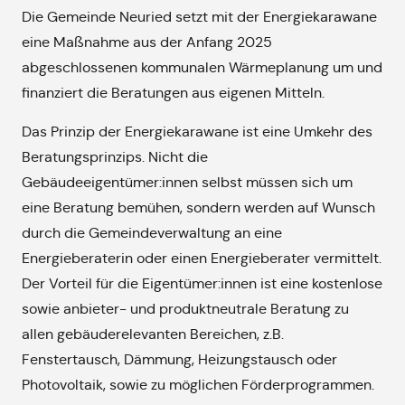
Die Gemeinde Neuried setzt mit der Energiekarawane
eine Maßnahme aus der Anfang 2025
abgeschlossenen kommunalen Wärmeplanung um und
finanziert die Beratungen aus eigenen Mitteln.
Das Prinzip der Energiekarawane ist eine Umkehr des
Beratungsprinzips. Nicht die
Gebäudeeigentümer:innen selbst müssen sich um
eine Beratung bemühen, sondern werden auf Wunsch
durch die Gemeindeverwaltung an eine
Energieberaterin oder einen Energieberater vermittelt.
Der Vorteil für die Eigentümer:innen ist eine kostenlose
sowie anbieter- und produktneutrale Beratung zu
allen gebäuderelevanten Bereichen, z.B.
Fenstertausch, Dämmung, Heizungstausch oder
Photovoltaik, sowie zu möglichen Förderprogrammen.