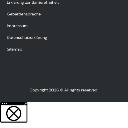
Erklärung zur Barrierefreiheit
Gebärdensprache
Impressum
Datenschutzerklärung
Sitemap
Copyright 2026 © All rights reserved.
Weitere Informationen über den gesperrten Inhalt.