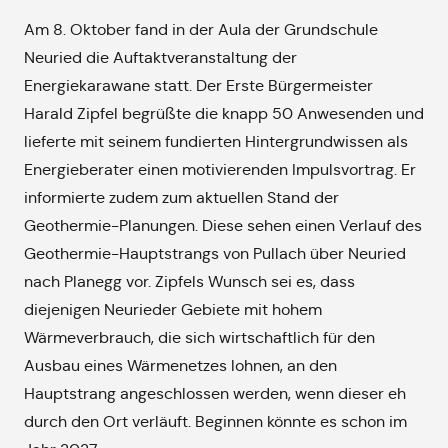
Am 8. Oktober fand in der Aula der Grundschule
Neuried die Auftaktveranstaltung der
Energiekarawane statt. Der Erste Bürgermeister
Harald Zipfel begrüßte die knapp 50 Anwesenden und
lieferte mit seinem fundierten Hintergrundwissen als
Energieberater einen motivierenden Impulsvortrag. Er
informierte zudem zum aktuellen Stand der
Geothermie-Planungen. Diese sehen einen Verlauf des
Geothermie-Hauptstrangs von Pullach über Neuried
nach Planegg vor. Zipfels Wunsch sei es, dass
diejenigen Neurieder Gebiete mit hohem
Wärmeverbrauch, die sich wirtschaftlich für den
Ausbau eines Wärmenetzes lohnen, an den
Hauptstrang angeschlossen werden, wenn dieser eh
durch den Ort verläuft. Beginnen könnte es schon im