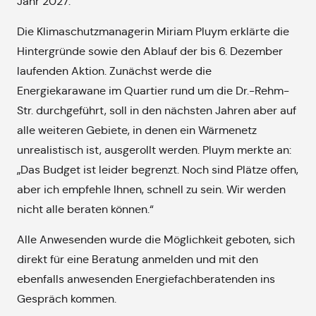
Jahr 2027.
Die Klimaschutzmanagerin Miriam Pluym erklärte die
Hintergründe sowie den Ablauf der bis 6. Dezember
laufenden Aktion. Zunächst werde die
Energiekarawane im Quartier rund um die Dr.-Rehm-
Str. durchgeführt, soll in den nächsten Jahren aber auf
alle weiteren Gebiete, in denen ein Wärmenetz
unrealistisch ist, ausgerollt werden. Pluym merkte an:
„Das Budget ist leider begrenzt. Noch sind Plätze offen,
aber ich empfehle Ihnen, schnell zu sein. Wir werden
nicht alle beraten können.“
Alle Anwesenden wurde die Möglichkeit geboten, sich
direkt für eine Beratung anmelden und mit den
ebenfalls anwesenden Energiefachberatenden ins
Gespräch kommen.