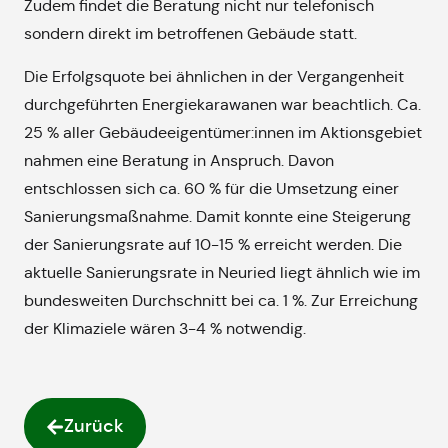
Zudem findet die Beratung nicht nur telefonisch
sondern direkt im betroffenen Gebäude statt.
Die Erfolgsquote bei ähnlichen in der Vergangenheit
durchgeführten Energiekarawanen war beachtlich. Ca.
25 % aller Gebäudeeigentümer:innen im Aktionsgebiet
nahmen eine Beratung in Anspruch. Davon
entschlossen sich ca. 60 % für die Umsetzung einer
Sanierungsmaßnahme. Damit konnte eine Steigerung
der Sanierungsrate auf 10-15 % erreicht werden. Die
aktuelle Sanierungsrate in Neuried liegt ähnlich wie im
bundesweiten Durchschnitt bei ca. 1 %. Zur Erreichung
der Klimaziele wären 3-4 % notwendig.
Zurück