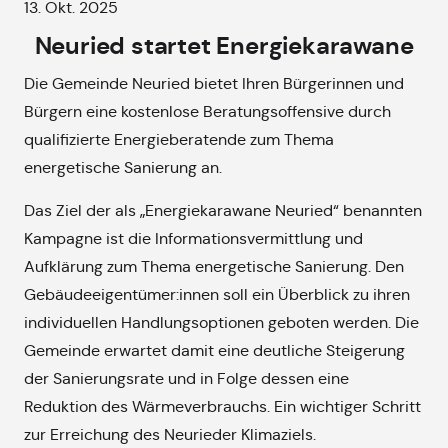
13. Okt. 2025
Neuried startet Energiekarawane
Die Gemeinde Neuried bietet Ihren Bürgerinnen und
Bürgern eine kostenlose Beratungsoffensive durch
qualifizierte Energieberatende zum Thema
energetische Sanierung an.
Das Ziel der als „Energiekarawane Neuried“ benannten
Kampagne ist die Informationsvermittlung und
Aufklärung zum Thema energetische Sanierung. Den
Gebäudeeigentümer:innen soll ein Überblick zu ihren
individuellen Handlungsoptionen geboten werden. Die
Gemeinde erwartet damit eine deutliche Steigerung
der Sanierungsrate und in Folge dessen eine
Reduktion des Wärmeverbrauchs. Ein wichtiger Schritt
zur Erreichung des Neurieder Klimaziels.