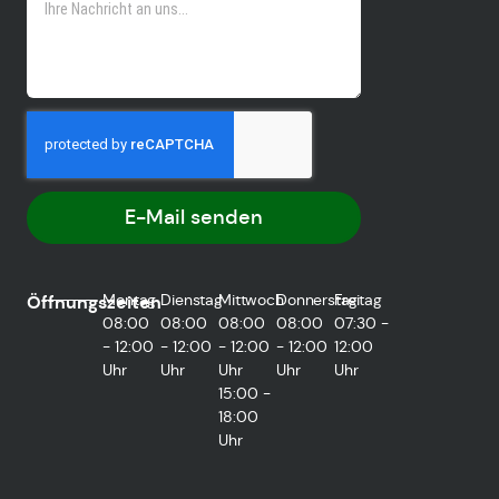
E-Mail senden
Montag
Dienstag
Mittwoch
Donnerstag
Freitag
Öffnungszeiten
08:00
08:00
08:00
08:00
07:30 -
- 12:00
- 12:00
- 12:00
- 12:00
12:00
Uhr
Uhr
Uhr
Uhr
Uhr
15:00 -
18:00
Uhr