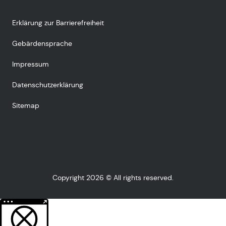
Erklärung zur Barrierefreiheit
Gebärdensprache
Impressum
Datenschutzerklärung
Sitemap
Copyright 2026 © All rights reserved.
Weitere Informationen über den gesperrten Inhalt.