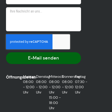
E-Mail senden
Montag
Dienstag
Mittwoch
Donnerstag
Freitag
Öffnungszeiten
08:00
08:00
08:00
08:00
07:30 -
- 12:00
- 12:00
- 12:00
- 12:00
12:00
Uhr
Uhr
Uhr
Uhr
Uhr
15:00 -
18:00
Uhr