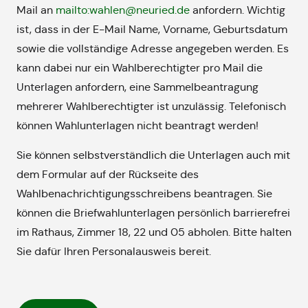
Mail an
mailto:wahlen@neuried.de
anfordern. Wichtig
ist, dass in der E-Mail Name, Vorname, Geburtsdatum
sowie die vollständige Adresse angegeben werden. Es
kann dabei nur ein Wahlberechtigter pro Mail die
Unterlagen anfordern, eine Sammelbeantragung
mehrerer Wahlberechtigter ist unzulässig. Telefonisch
können Wahlunterlagen nicht beantragt werden!
Sie können selbstverständlich die Unterlagen auch mit
dem Formular auf der Rückseite des
Wahlbenachrichtigungsschreibens beantragen. Sie
können die Briefwahlunterlagen persönlich barrierefrei
im Rathaus, Zimmer 18, 22 und 05 abholen. Bitte halten
Sie dafür Ihren Personalausweis bereit.