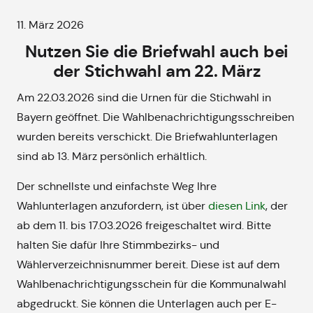
11. März 2026
Nutzen Sie die Briefwahl auch bei
der Stichwahl am 22. März
Am 22.03.2026 sind die Urnen für die Stichwahl in
Bayern geöffnet. Die Wahlbenachrichtigungsschreiben
wurden bereits verschickt. Die Briefwahlunterlagen
sind ab 13. März persönlich erhältlich.
Der schnellste und einfachste Weg Ihre
Wahlunterlagen anzufordern, ist über
diesen Link
, der
ab dem 11. bis 17.03.2026 freigeschaltet wird. Bitte
halten Sie dafür Ihre Stimmbezirks- und
Wählerverzeichnisnummer bereit. Diese ist auf dem
Wahlbenachrichtigungsschein für die Kommunalwahl
abgedruckt. Sie können die Unterlagen auch per E-