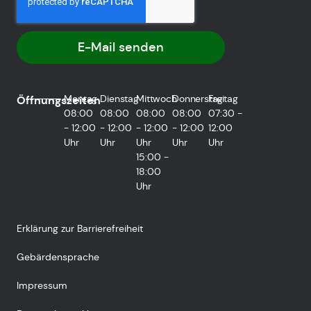
E-Mail senden
Montag
Dienstag
Mittwoch
Donnerstag
Freitag
Öffnungszeiten
08:00
08:00
08:00
08:00
07:30 -
- 12:00
- 12:00
- 12:00
- 12:00
12:00
Uhr
Uhr
Uhr
Uhr
Uhr
15:00 -
18:00
Uhr
Erklärung zur Barrierefreiheit
Gebärdensprache
Impressum