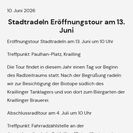
10. Juni 2026
Stadtradeln Eröffnungstour am 13.
Juni
Eröffnungstour Stadtradeln am 13. Juni um 10 Uhr
Treffpunkt: Paulhan-Platz, Krailling
Die Tour findet in diesem Jahr einen Tag vor Beginn
des Radlzeitraums statt. Nach der Begrüßung radeln
wir zur Besichtigung der Biotope südlich des
Kraillinger Tanklagers und von dort zum Biergarten der
Kraillinger Brauerei.
Abschlussradltour am 4. Juli um 10 Uhr
Treffpunkt: Fahrradzählstelle an der