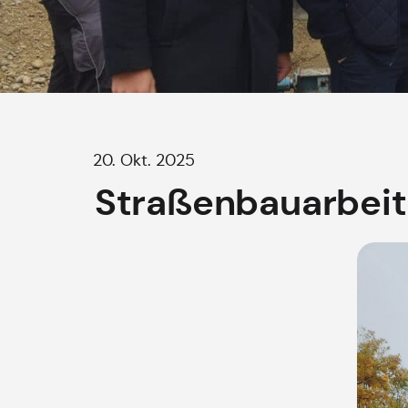
20. Okt. 2025
Straßenbauarbeit