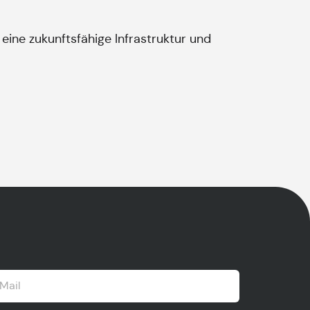
eine zukunftsfähige Infrastruktur und