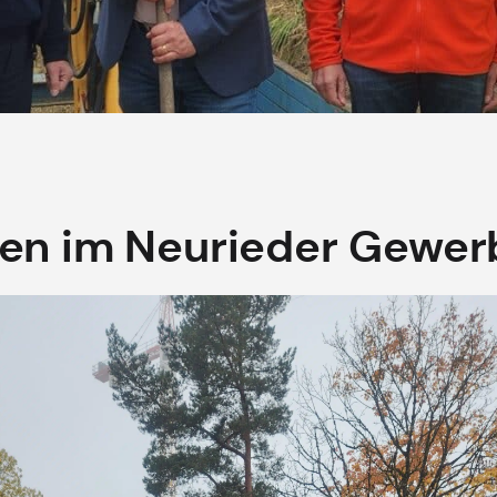
en im Neurieder Gewer