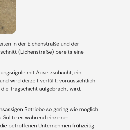
iten in der Eichenstraße und der
chnitt (Eichenstraße) bereits eine
rungsrigole mit Absetzschacht, ein
 wird derzeit verfüllt; voraussichtlich
 die Tragschicht aufgebracht wird.
nsässigen Betriebe so gering wie möglich
. Sollte es während einzelner
die betroffenen Unternehmen frühzeitig