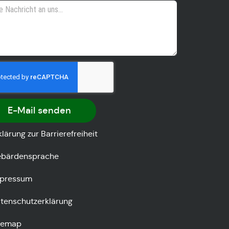
E-Mail senden
klärung zur Barrierefreiheit
bärdensprache
pressum
tenschutzerklärung
temap