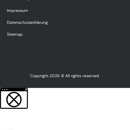
Impressum
Datenschutzerklärung
Sitemap
Copyright 2026 © All rights reserved.
Weitere Informationen über den gesperrten Inhalt.