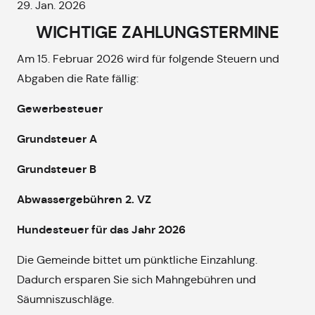
29. Jan. 2026
WICHTIGE ZAHLUNGSTERMINE
Am 15. Februar 2026 wird für folgende Steuern und
Abgaben die Rate fällig:
Gewerbesteuer
Grundsteuer A
Grundsteuer B
Abwassergebühren 2. VZ
Hundesteuer für das Jahr 2026
Die Gemeinde bittet um pünktliche Einzahlung.
Dadurch ersparen Sie sich Mahngebühren und
Säumniszuschläge.