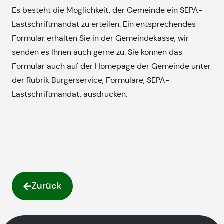
Es besteht die Möglichkeit, der Gemeinde ein SEPA-
Lastschriftmandat zu erteilen. Ein entsprechendes
Formular erhalten Sie in der Gemeindekasse, wir
senden es Ihnen auch gerne zu. Sie können das
Formular auch auf der Homepage der Gemeinde unter
der Rubrik Bürgerservice, Formulare, SEPA-
Lastschriftmandat, ausdrucken.
Zurück