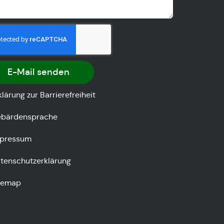
E-Mail senden
klärung zur Barrierefreiheit
bärdensprache
pressum
tenschutzerklärung
temap